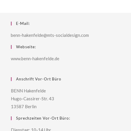
E-Mail:
benn-hakenfelde@mts-socialdesign.com
Webseite:
www.benn-hakenfelde.de
Anschrift Vor-Ort Büro
BENN Hakenfelde
Hugo-Cassirer-Str. 43
13587 Berlin
Sprechzeiten Vor-Ort Büro:
Dienstag: 10-14 Uhr