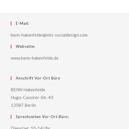
E-Mail:
benn-hakenfelde@mts-socialdesign.com
Webseite:
www.benn-hakenfelde.de
Anschrift Vor-Ort Büro
BENN Hakenfelde
Hugo-Cassirer-Str. 43
13587 Berlin
Sprechzeiten Vor-Ort Büro:
Dienstag: 10-14 Uhr