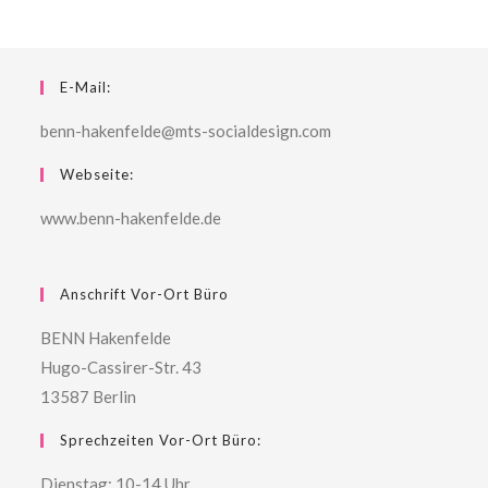
E-Mail:
benn-hakenfelde@mts-socialdesign.com
Webseite:
www.benn-hakenfelde.de
Anschrift Vor-Ort Büro
BENN Hakenfelde
Hugo-Cassirer-Str. 43
13587 Berlin
Sprechzeiten Vor-Ort Büro:
Dienstag: 10-14 Uhr