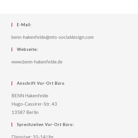
E-Mail:
benn-hakenfelde@mts-socialdesign.com
Webseite:
www.benn-hakenfelde.de
Anschrift Vor-Ort Büro
BENN Hakenfelde
Hugo-Cassirer-Str. 43
13587 Berlin
Sprechzeiten Vor-Ort Büro:
Dienstag: 10-14 Uhr