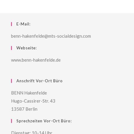
E-Mail:
benn-hakenfelde@mts-socialdesign.com
Webseite:
www.benn-hakenfelde.de
Anschrift Vor-Ort Büro
BENN Hakenfelde
Hugo-Cassirer-Str. 43
13587 Berlin
Sprechzeiten Vor-Ort Büro:
Dienstag: 10-14 Uhr