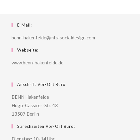
E-Mail:
benn-hakenfelde@mts-socialdesign.com
Webseite:
www.benn-hakenfelde.de
Anschrift Vor-Ort Büro
BENN Hakenfelde
Hugo-Cassirer-Str. 43
13587 Berlin
Sprechzeiten Vor-Ort Büro:
Dienstag: 10-14 Uhr