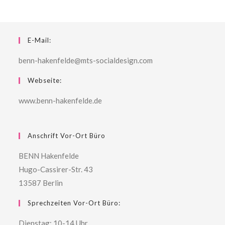
E-Mail:
benn-hakenfelde@mts-socialdesign.com
Webseite:
www.benn-hakenfelde.de
Anschrift Vor-Ort Büro
BENN Hakenfelde
Hugo-Cassirer-Str. 43
13587 Berlin
Sprechzeiten Vor-Ort Büro:
Dienstag: 10-14 Uhr