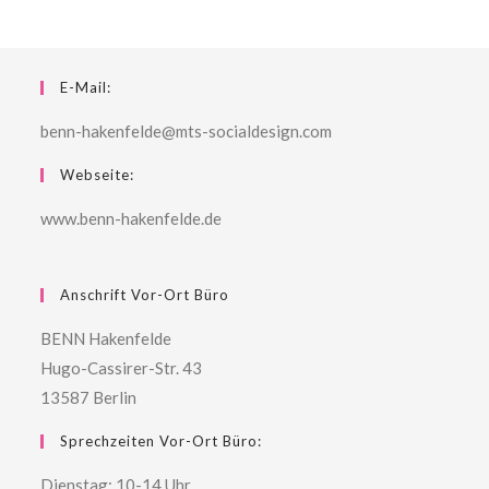
E-Mail:
benn-hakenfelde@mts-socialdesign.com
Webseite:
www.benn-hakenfelde.de
Anschrift Vor-Ort Büro
BENN Hakenfelde
Hugo-Cassirer-Str. 43
13587 Berlin
Sprechzeiten Vor-Ort Büro:
Dienstag: 10-14 Uhr