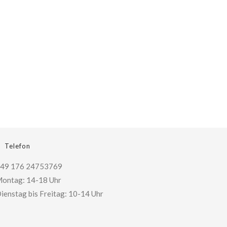
Telefon
49 176 24753769
ontag: 14-18 Uhr
ienstag bis Freitag: 10-14 Uhr