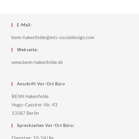
E-Mail:
benn-hakenfelde@mts-socialdesign.com
Webseite:
www.benn-hakenfelde.de
Anschrift Vor-Ort Büro
BENN Hakenfelde
Hugo-Cassirer-Str. 43
13587 Berlin
Sprechzeiten Vor-Ort Büro:
Dienstag: 10-14 Uhr