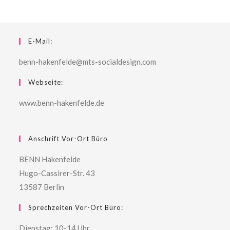
E-Mail:
benn-hakenfelde@mts-socialdesign.com
Webseite:
www.benn-hakenfelde.de
Anschrift Vor-Ort Büro
BENN Hakenfelde
Hugo-Cassirer-Str. 43
13587 Berlin
Sprechzeiten Vor-Ort Büro:
Dienstag: 10-14 Uhr