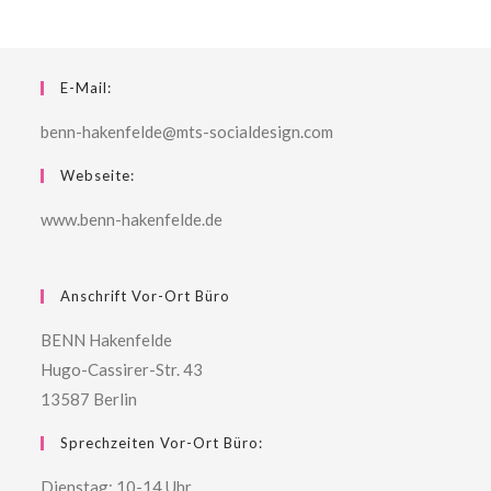
E-Mail:
benn-hakenfelde@mts-socialdesign.com
Webseite:
www.benn-hakenfelde.de
Anschrift Vor-Ort Büro
BENN Hakenfelde
Hugo-Cassirer-Str. 43
13587 Berlin
Sprechzeiten Vor-Ort Büro:
Dienstag: 10-14 Uhr