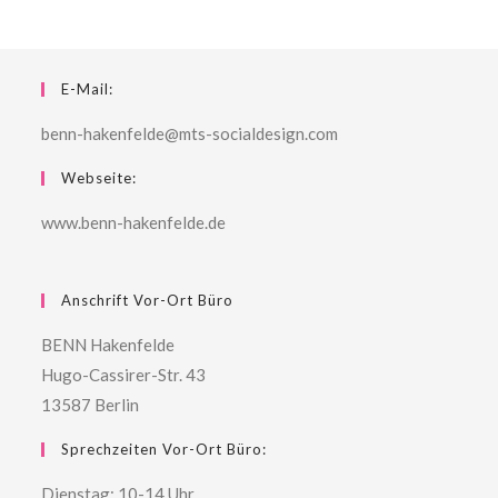
E-Mail:
benn-hakenfelde@mts-socialdesign.com
Webseite:
www.benn-hakenfelde.de
Anschrift Vor-Ort Büro
BENN Hakenfelde
Hugo-Cassirer-Str. 43
13587 Berlin
Sprechzeiten Vor-Ort Büro:
Dienstag: 10-14 Uhr