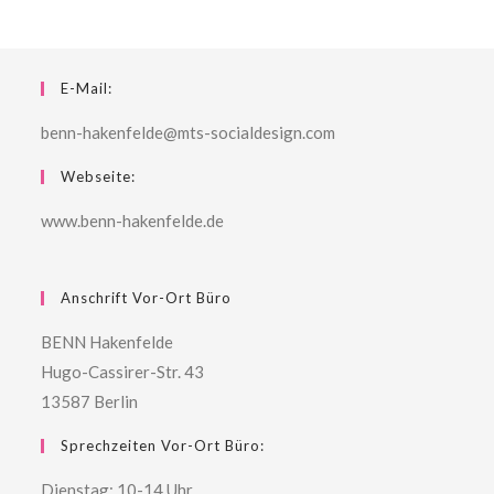
E-Mail:
benn-hakenfelde@mts-socialdesign.com
Webseite:
www.benn-hakenfelde.de
Anschrift Vor-Ort Büro
BENN Hakenfelde
Hugo-Cassirer-Str. 43
13587 Berlin
Sprechzeiten Vor-Ort Büro:
Dienstag: 10-14 Uhr