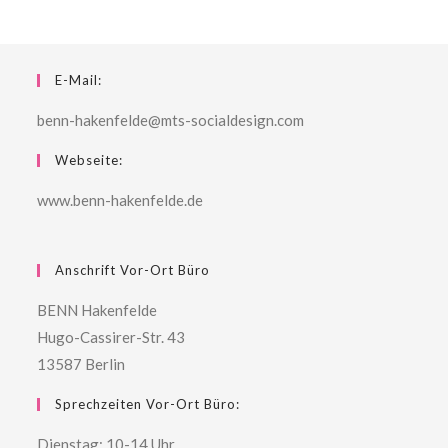
E-Mail:
benn-hakenfelde@mts-socialdesign.com
Webseite:
www.benn-hakenfelde.de
Anschrift Vor-Ort Büro
BENN Hakenfelde
Hugo-Cassirer-Str. 43
13587 Berlin
Sprechzeiten Vor-Ort Büro:
Dienstag: 10-14 Uhr