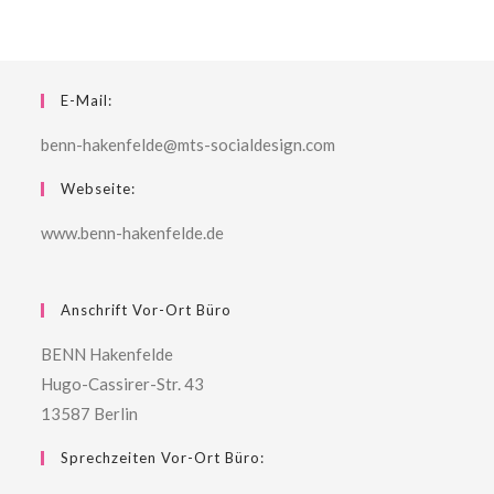
E-Mail:
benn-hakenfelde@mts-socialdesign.com
Webseite:
www.benn-hakenfelde.de
Anschrift Vor-Ort Büro
BENN Hakenfelde
Hugo-Cassirer-Str. 43
13587 Berlin
Sprechzeiten Vor-Ort Büro: