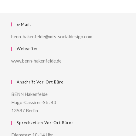
E-Mail:
benn-hakenfelde@mts-socialdesign.com
Webseite:
www.benn-hakenfelde.de
Anschrift Vor-Ort Büro
BENN Hakenfelde
Hugo-Cassirer-Str. 43
13587 Berlin
Sprechzeiten Vor-Ort Büro:
Dienstag: 10-14 Uhr