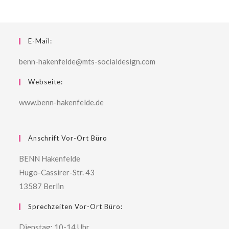
E-Mail:
benn-hakenfelde@mts-socialdesign.com
Webseite:
www.benn-hakenfelde.de
Anschrift Vor-Ort Büro
BENN Hakenfelde
Hugo-Cassirer-Str. 43
13587 Berlin
Sprechzeiten Vor-Ort Büro:
Dienstag: 10-14 Uhr