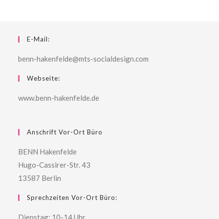
E-Mail:
benn-hakenfelde@mts-socialdesign.com
Webseite:
www.benn-hakenfelde.de
Anschrift Vor-Ort Büro
BENN Hakenfelde
Hugo-Cassirer-Str. 43
13587 Berlin
Sprechzeiten Vor-Ort Büro:
Dienstag: 10-14 Uhr