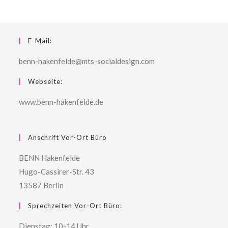
E-Mail:
benn-hakenfelde@mts-socialdesign.com
Webseite:
www.benn-hakenfelde.de
Anschrift Vor-Ort Büro
BENN Hakenfelde
Hugo-Cassirer-Str. 43
13587 Berlin
Sprechzeiten Vor-Ort Büro:
Dienstag: 10-14 Uhr