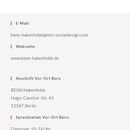
E-Mail:
benn-hakenfelde@mts-socialdesign.com
Webseite:
www.benn-hakenfelde.de
Anschrift Vor-Ort Büro
BENN Hakenfelde
Hugo-Cassirer-Str. 43
13587 Berlin
Sprechzeiten Vor-Ort Büro:
Dienstag: 10-14 Uhr