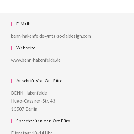
E-Mail:
benn-hakenfelde@mts-socialdesign.com
Webseite:
www.benn-hakenfelde.de
Anschrift Vor-Ort Büro
BENN Hakenfelde
Hugo-Cassirer-Str. 43
13587 Berlin
Sprechzeiten Vor-Ort Büro:
Dienstag: 10-14 Uhr