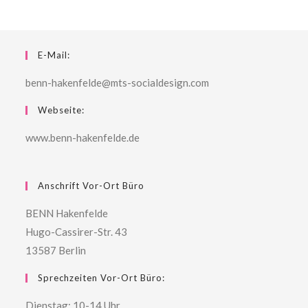
E-Mail:
benn-hakenfelde@mts-socialdesign.com
Webseite:
www.benn-hakenfelde.de
Anschrift Vor-Ort Büro
BENN Hakenfelde
Hugo-Cassirer-Str. 43
13587 Berlin
Sprechzeiten Vor-Ort Büro:
Dienstag: 10-14 Uhr