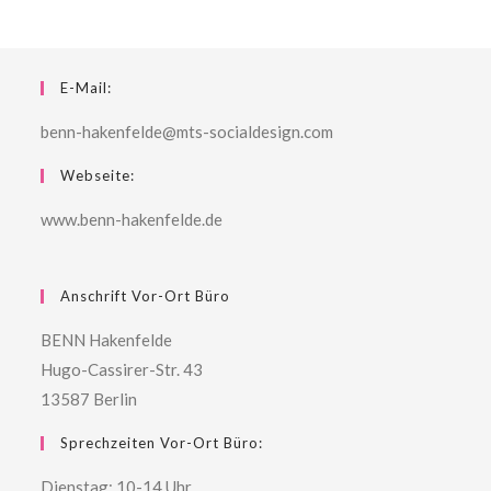
E-Mail:
benn-hakenfelde@mts-socialdesign.com
Webseite:
www.benn-hakenfelde.de
Anschrift Vor-Ort Büro
BENN Hakenfelde
Hugo-Cassirer-Str. 43
13587 Berlin
Sprechzeiten Vor-Ort Büro:
Dienstag: 10-14 Uhr