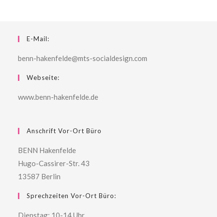
E-Mail:
benn-hakenfelde@mts-socialdesign.com
Webseite:
www.benn-hakenfelde.de
Anschrift Vor-Ort Büro
BENN Hakenfelde
Hugo-Cassirer-Str. 43
13587 Berlin
Sprechzeiten Vor-Ort Büro:
Dienstag: 10-14 Uhr