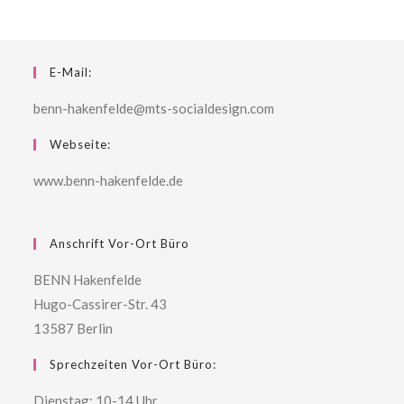
E-Mail:
benn-hakenfelde@mts-socialdesign.com
Webseite:
www.benn-hakenfelde.de
Anschrift Vor-Ort Büro
BENN Hakenfelde
Hugo-Cassirer-Str. 43
13587 Berlin
Sprechzeiten Vor-Ort Büro:
Dienstag: 10-14 Uhr