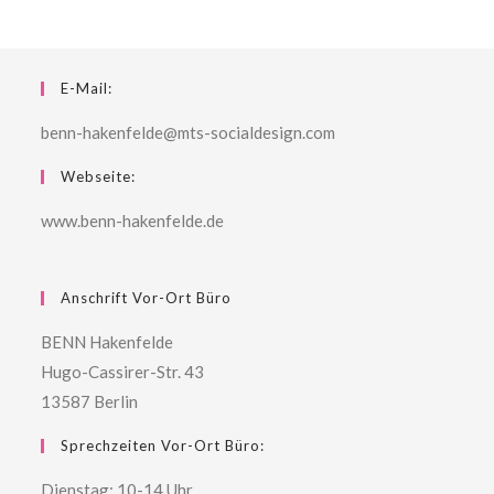
E-Mail:
benn-hakenfelde@mts-socialdesign.com
Webseite:
www.benn-hakenfelde.de
Anschrift Vor-Ort Büro
BENN Hakenfelde
Hugo-Cassirer-Str. 43
13587 Berlin
Sprechzeiten Vor-Ort Büro:
Dienstag: 10-14 Uhr