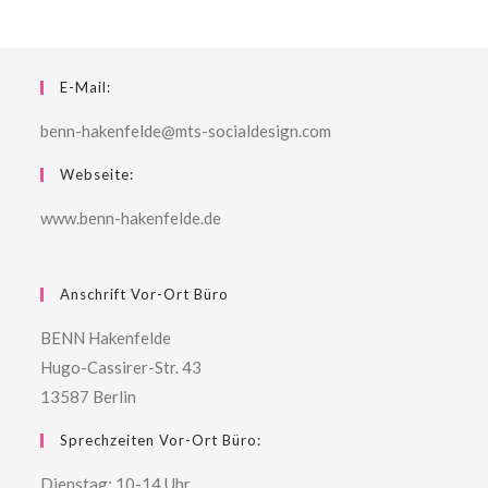
E-Mail:
benn-hakenfelde@mts-socialdesign.com
Webseite:
www.benn-hakenfelde.de
Anschrift Vor-Ort Büro
BENN Hakenfelde
Hugo-Cassirer-Str. 43
13587 Berlin
Sprechzeiten Vor-Ort Büro:
Dienstag: 10-14 Uhr