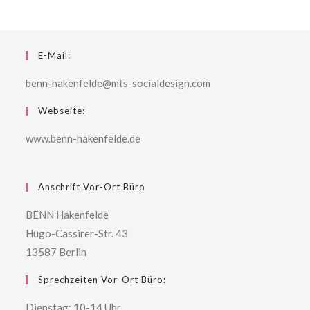
E-Mail:
benn-hakenfelde@mts-socialdesign.com
Webseite:
www.benn-hakenfelde.de
Anschrift Vor-Ort Büro
BENN Hakenfelde
Hugo-Cassirer-Str. 43
13587 Berlin
Sprechzeiten Vor-Ort Büro:
Dienstag: 10-14 Uhr