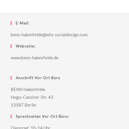
E-Mail:
benn-hakenfelde@mts-socialdesign.com
Webseite:
www.benn-hakenfelde.de
Anschrift Vor-Ort Büro
BENN Hakenfelde
Hugo-Cassirer-Str. 43
13587 Berlin
Sprechzeiten Vor-Ort Büro:
Dienstag: 10-14 Uhr