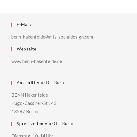
E-Mail:
benn-hakenfelde@mts-socialdesign.com
Webseite:
www.benn-hakenfelde.de
Anschrift Vor-Ort Büro
BENN Hakenfelde
Hugo-Cassirer-Str. 43
13587 Berlin
Sprechzeiten Vor-Ort Büro:
Dienstag: 10-14 Uhr