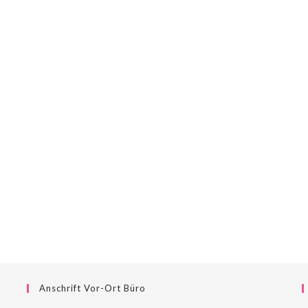
Anschrift Vor-Ort Büro