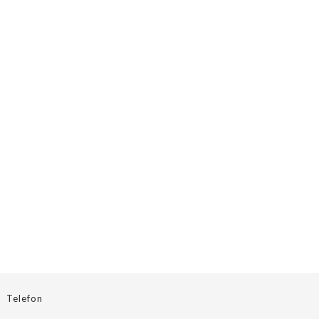
Telefon