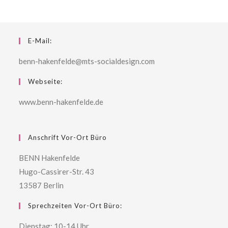
E-Mail:
benn-hakenfelde@mts-socialdesign.com
Webseite:
www.benn-hakenfelde.de
Anschrift Vor-Ort Büro
BENN Hakenfelde
Hugo-Cassirer-Str. 43
13587 Berlin
Sprechzeiten Vor-Ort Büro:
Dienstag: 10-14 Uhr