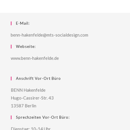
E-Mail:
benn-hakenfelde@mts-socialdesign.com
Webseite:
www.benn-hakenfelde.de
Anschrift Vor-Ort Büro
BENN Hakenfelde
Hugo-Cassirer-Str. 43
13587 Berlin
Sprechzeiten Vor-Ort Büro:
Dienstag: 10-14 Uhr