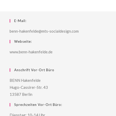
E-Mail:
benn-hakenfelde@mts-socialdesign.com
Webseite:
www.benn-hakenfelde.de
Anschrift Vor-Ort Büro
BENN Hakenfelde
Hugo-Cassirer-Str. 43
13587 Berlin
Sprechzeiten Vor-Ort Büro:
Dienstag: 10-14 Uhr