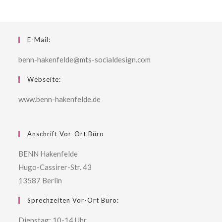
E-Mail:
benn-hakenfelde@mts-socialdesign.com
Webseite:
www.benn-hakenfelde.de
Anschrift Vor-Ort Büro
BENN Hakenfelde
Hugo-Cassirer-Str. 43
13587 Berlin
Sprechzeiten Vor-Ort Büro:
Dienstag: 10-14 Uhr