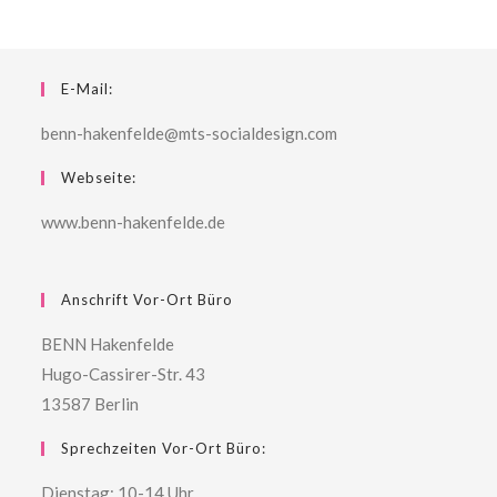
E-Mail:
benn-hakenfelde@mts-socialdesign.com
Webseite:
www.benn-hakenfelde.de
Anschrift Vor-Ort Büro
BENN Hakenfelde
Hugo-Cassirer-Str. 43
13587 Berlin
Sprechzeiten Vor-Ort Büro:
Dienstag: 10-14 Uhr