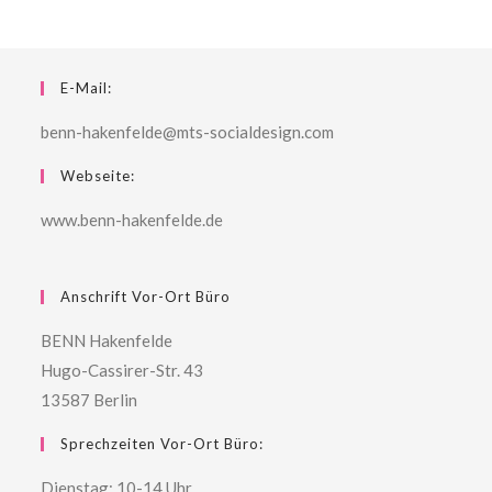
E-Mail:
benn-hakenfelde@mts-socialdesign.com
Webseite:
www.benn-hakenfelde.de
Anschrift Vor-Ort Büro
BENN Hakenfelde
Hugo-Cassirer-Str. 43
13587 Berlin
Sprechzeiten Vor-Ort Büro:
Dienstag: 10-14 Uhr