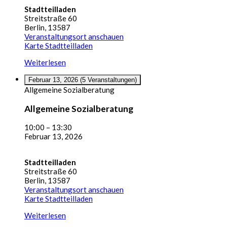
Stadtteilladen
Streitstraße 60
Berlin
,
13587
Veranstaltungsort anschauen
Karte
Stadtteilladen
Weiterlesen
Februar 13, 2026
(5 Veranstaltungen)
Allgemeine Sozialberatung
Allgemeine Sozialberatung
10:00
–
13:30
Februar 13, 2026
Stadtteilladen
Streitstraße 60
Berlin
,
13587
Veranstaltungsort anschauen
Karte
Stadtteilladen
Weiterlesen