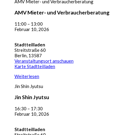
AMV Mieter- und Verbraucherberatung
AMV Mieter- und Verbraucherberatung
11:00
–
13:00
Februar 10, 2026
Stadtteilladen
Streitstraße 60
Berlin
,
13587
Veranstaltungsort anschauen
Karte
Stadtteilladen
Weiterlesen
Jin Shin Jyutsu
Jin Shin Jyutsu
16:30
–
17:30
Februar 10, 2026
Stadtteilladen
Streitstraße 60