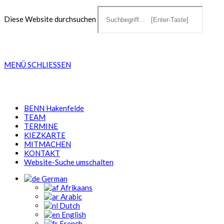
Diese Website durchsuchen
MENÜ
SCHLIESSEN
BENN Hakenfelde
TEAM
TERMINE
KIEZKARTE
MITMACHEN
KONTAKT
Website-Suche umschalten
German
Afrikaans
Arabic
Dutch
English
French