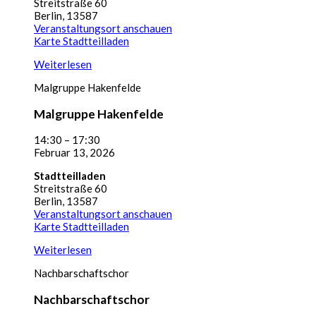
Streitstraße 60
Berlin
,
13587
Veranstaltungsort anschauen
Karte
Stadtteilladen
Weiterlesen
Malgruppe Hakenfelde
Malgruppe Hakenfelde
14:30
–
17:30
Februar 13, 2026
Stadtteilladen
Streitstraße 60
Berlin
,
13587
Veranstaltungsort anschauen
Karte
Stadtteilladen
Weiterlesen
Nachbarschaftschor
Nachbarschaftschor