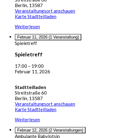
Berlin
,
13587
Veranstaltungsort anschauen
Karte
Stadtteilladen
Weiterlesen
Februar 11, 2026
(1 Veranstaltung)
Spieletreff
Spieletreff
17:00
–
19:00
Februar 11, 2026
Stadtteilladen
Streitstraße 60
Berlin
,
13587
Veranstaltungsort anschauen
Karte
Stadtteilladen
Weiterlesen
Februar 12, 2026
(2 Veranstaltungen)
Ambulante Babylotsin