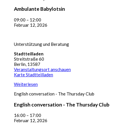
Ambulante Babylotsin
09:00
–
12:00
Februar 12, 2026
Unterstützung und Beratung
Stadtteilladen
Streitstraße 60
Berlin
,
13587
Veranstaltungsort anschauen
Karte
Stadtteilladen
Weiterlesen
English conversation - The Thursday Club
English conversation - The Thursday Club
16:00
–
17:00
Februar 12, 2026