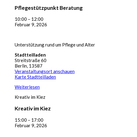
Pflegestützpunkt Beratung
10:00
–
12:00
Februar 9, 2026
Unterstützung rund um Pflege und Alter
Stadtteilladen
Streitstraße 60
Berlin
,
13587
Veranstaltungsort anschauen
Karte
Stadtteilladen
Weiterlesen
Kreativ im Kiez
Kreativ im Kiez
15:00
–
17:00
Februar 9, 2026