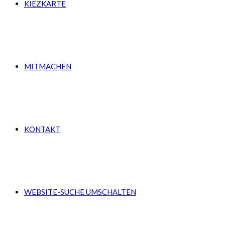
KIEZKARTE
MITMACHEN
KONTAKT
WEBSITE-SUCHE UMSCHALTEN