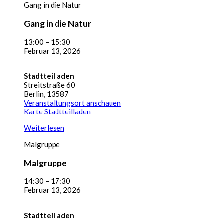
Gang in die Natur
Gang in die Natur
13:00
–
15:30
Februar 13, 2026
Stadtteilladen
Streitstraße 60
Berlin
,
13587
Veranstaltungsort anschauen
Karte
Stadtteilladen
Weiterlesen
Malgruppe
Malgruppe
14:30
–
17:30
Februar 13, 2026
Stadtteilladen