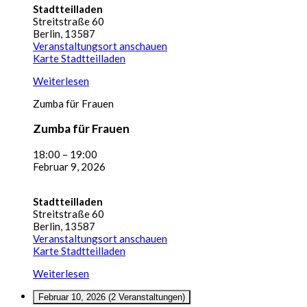
Stadtteilladen
Streitstraße 60
Berlin
,
13587
Veranstaltungsort anschauen
Karte
Stadtteilladen
Weiterlesen
Zumba für Frauen
Zumba für Frauen
18:00
–
19:00
Februar 9, 2026
Stadtteilladen
Streitstraße 60
Berlin
,
13587
Veranstaltungsort anschauen
Karte
Stadtteilladen
Weiterlesen
Februar 10, 2026
(2 Veranstaltungen)