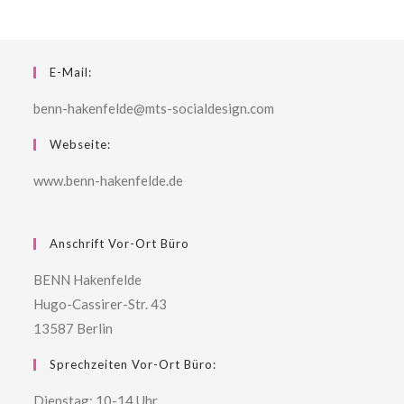
E-Mail:
benn-hakenfelde@mts-socialdesign.com
Webseite:
www.benn-hakenfelde.de
Anschrift Vor-Ort Büro
BENN Hakenfelde
Hugo-Cassirer-Str. 43
13587 Berlin
Sprechzeiten Vor-Ort Büro:
Dienstag: 10-14 Uhr