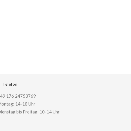
Telefon
49 176 24753769
ontag: 14-18 Uhr
ienstag bis Freitag: 10-14 Uhr