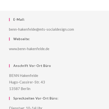
E-Mail:
benn-hakenfelde@mts-socialdesign.com
Webseite:
www.benn-hakenfelde.de
Anschrift Vor-Ort Büro
BENN Hakenfelde
Hugo-Cassirer-Str. 43
13587 Berlin
Sprechzeiten Vor-Ort Büro:
Dienstag: 10-14 Uhr