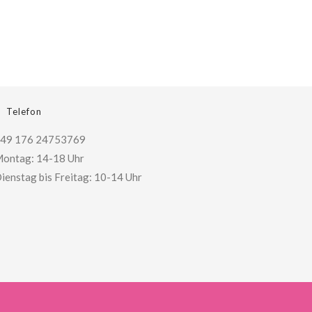
Telefon
49 176 24753769
ontag: 14-18 Uhr
ienstag bis Freitag: 10-14 Uhr