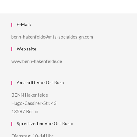
E-Mail:
benn-hakenfelde@mts-socialdesign.com
Webseite:
www.benn-hakenfelde.de
Anschrift Vor-Ort Büro
BENN Hakenfelde
Hugo-Cassirer-Str. 43
13587 Berlin
Sprechzeiten Vor-Ort Büro:
Dienstag: 10-14 Uhr