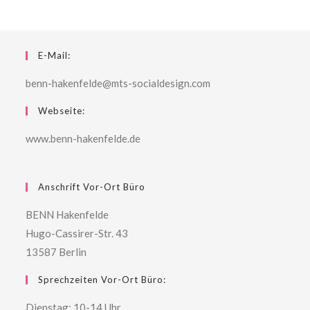
E-Mail:
benn-hakenfelde@mts-socialdesign.com
Webseite:
www.benn-hakenfelde.de
Anschrift Vor-Ort Büro
BENN Hakenfelde
Hugo-Cassirer-Str. 43
13587 Berlin
Sprechzeiten Vor-Ort Büro:
Dienstag: 10-14 Uhr