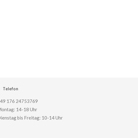
Telefon
49 176 24753769
ontag: 14-18 Uhr
ienstag bis Freitag: 10-14 Uhr