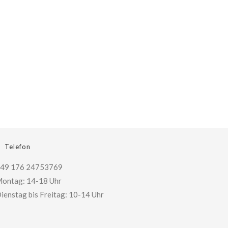
Telefon
49 176 24753769
ontag: 14-18 Uhr
ienstag bis Freitag: 10-14 Uhr