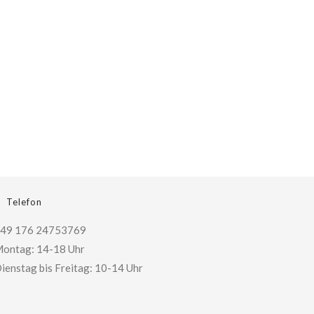
Telefon
49 176 24753769
ontag: 14-18 Uhr
ienstag bis Freitag: 10-14 Uhr