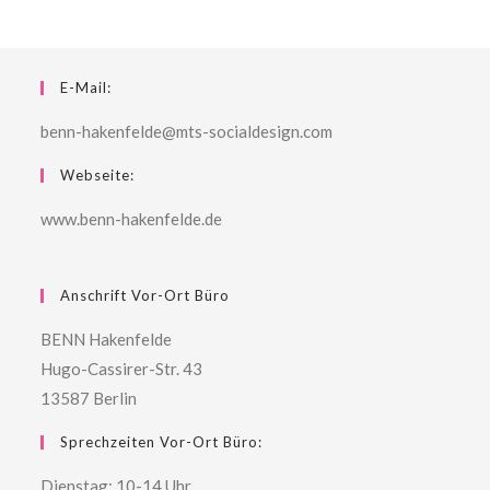
E-Mail:
benn-hakenfelde@mts-socialdesign.com
Webseite:
www.benn-hakenfelde.de
Anschrift Vor-Ort Büro
BENN Hakenfelde
Hugo-Cassirer-Str. 43
13587 Berlin
Sprechzeiten Vor-Ort Büro:
Dienstag: 10-14 Uhr