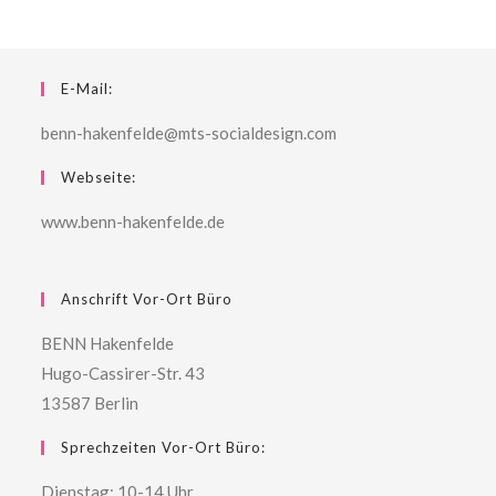
E-Mail:
benn-hakenfelde@mts-socialdesign.com
Webseite:
www.benn-hakenfelde.de
Anschrift Vor-Ort Büro
BENN Hakenfelde
Hugo-Cassirer-Str. 43
13587 Berlin
Sprechzeiten Vor-Ort Büro:
Dienstag: 10-14 Uhr